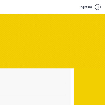
Ingresar