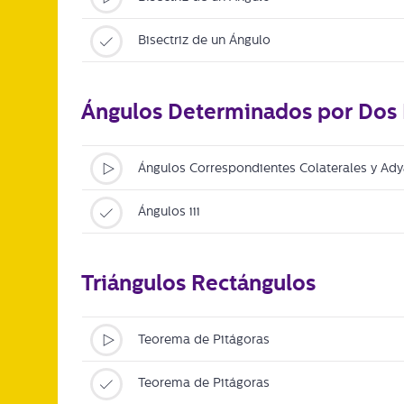
Bisectriz de un Ángulo
Ángulos Determinados por Dos 
Ángulos Correspondientes Colaterales y Ad
Ángulos iii
Triángulos Rectángulos
Teorema de Pitágoras
Teorema de Pitágoras