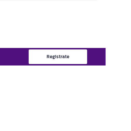
Registrate