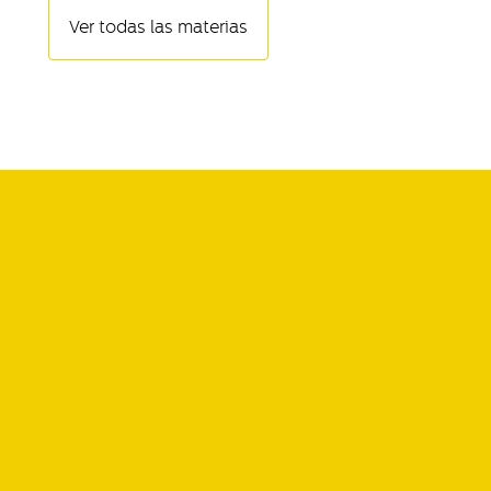
Ver todas las materias