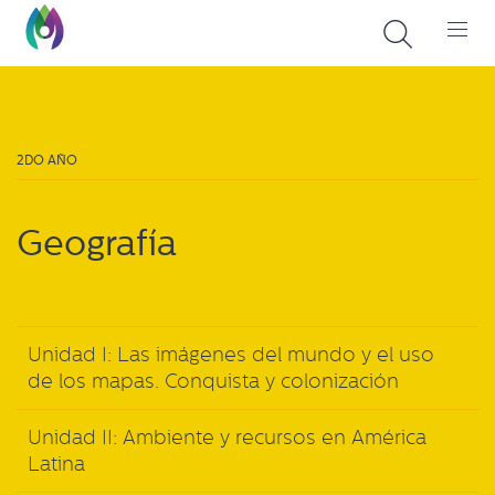
2DO AÑO
Geografía
Unidad I: Las imágenes del mundo y el uso
de los mapas. Conquista y colonización
Unidad II: Ambiente y recursos en América
Latina