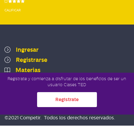
CALIFICAR
Ingresar
Registrarse
Materias
Registrate y comienza a disfrutar de los beneficios de ser un
usuario Clases TED
Registrate
Políticas de privacidad
Términos del servicio
©2021 Competir. Todos los derechos reservados.