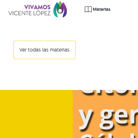
Características de 
Ver todas las materias