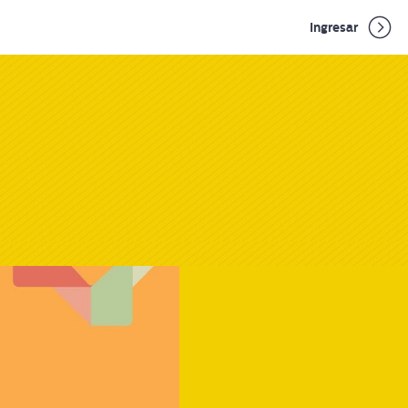
Ingresar