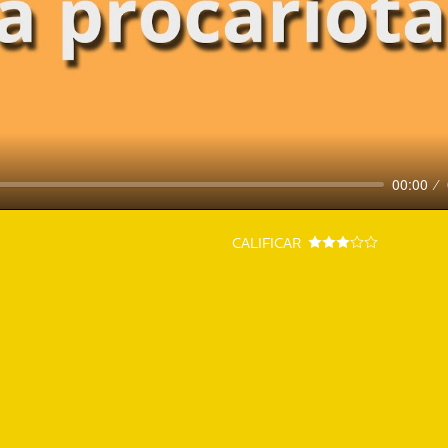
00:00
CALIFICAR