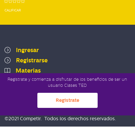
CALIFICAR
Ingresar
Registrarse
Materias
Registrate y comienza a disfrutar de los beneficios de ser un
usuario Clases TED
Registrate
Políticas de privacidad
Términos del servicio
©2021 Competir. Todos los derechos reservados.